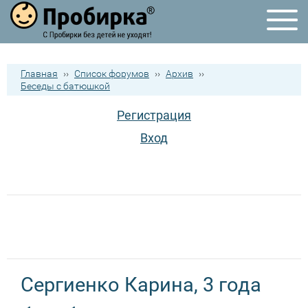
Главная
››
Список форумов
››
Архив
››
Беседы с батюшкой
Регистрация
Вход
Сергиенко Карина, 3 года