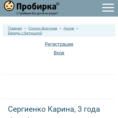
Главная
››
Список форумов
››
Архив
››
Беседы с батюшкой
Регистрация
Вход
Сергиенко Карина, 3 года