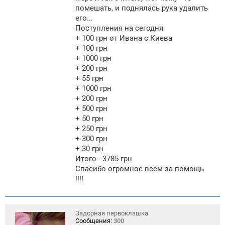
помешать, и поднялась рука удалить
его...
Поступления на сегодня
+ 100 грн от Ивана с Киева
+ 100 грн
+ 1000 грн
+ 200 грн
+ 55 грн
+ 1000 грн
+ 200 грн
+ 500 грн
+ 50 грн
+ 250 грн
+ 300 грн
+ 30 грн
Итого - 3785 грн
Спасибо огромное всем за помощь
!!!!
Задорная первоклашка
Сообщения:
300