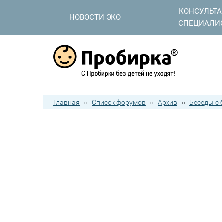
КОНСУЛЬТ
НОВОСТИ ЭКО
СПЕЦИАЛИ
Главная
››
Список форумов
››
Архив
››
Беседы с