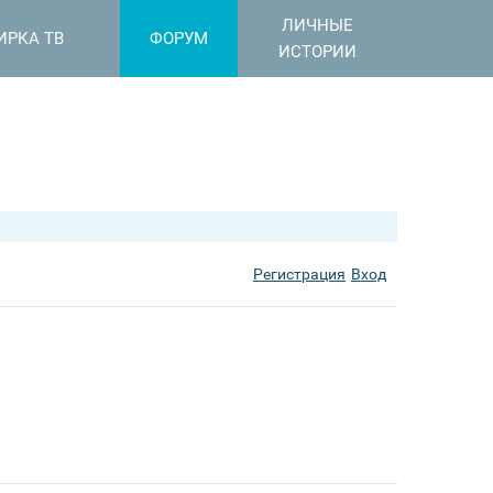
ЛИЧНЫЕ
ИРКА ТВ
ФОРУМ
ИСТОРИИ
Регистрация
Вход