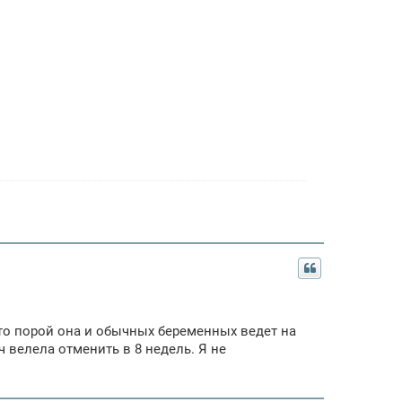
что порой она и обычных беременных ведет на
 велела отменить в 8 недель. Я не