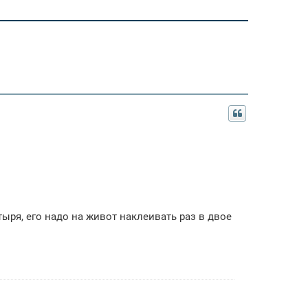
ыря, его надо на живот наклеивать раз в двое