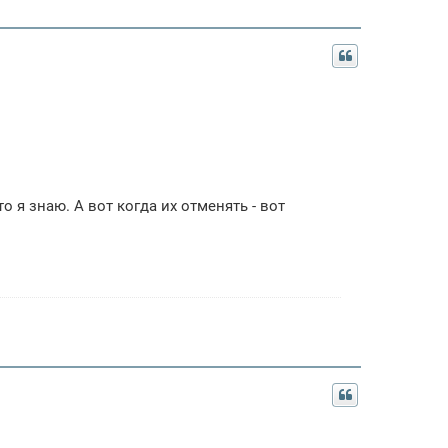
 я знаю. А вот когда их отменять - вот