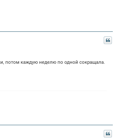
тки, потом каждую неделю по одной сокращала.