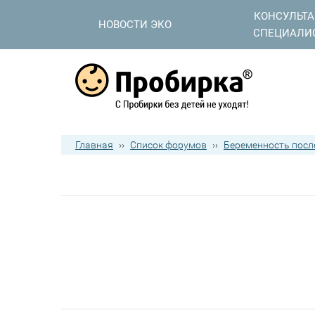
КОНСУЛЬТ
НОВОСТИ ЭКО
СПЕЦИАЛИ
Главная
››
Список форумов
››
Беременность после