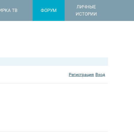
ЛИЧНЫЕ
ИРКА ТВ
ФОРУМ
ИСТОРИИ
Регистрация
Вход