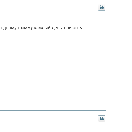
о одному грамму каждый день, при этом