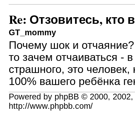
Re: Отзовитесь, кто 
GT_mommy
Почему шок и отчаяние? 
то зачем отчаиваться - 
страшного, это человек,
100% вашего ребёнка ге
Powered by phpBB © 2000, 2002,
http://www.phpbb.com/