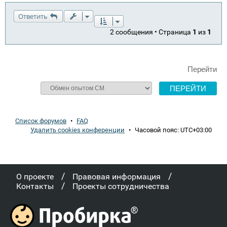
Ответить
2 сообщения • Страница
1
из
1
Перейти
Список форумов
•
FAQ
Удалить cookies конференции
•
Часовой пояс:
UTC+03:00
/
/
О проекте
Правовая информация
/
Контакты
Проекты сотрудничества