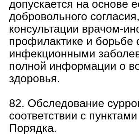
допускается на основе 
добровольного согласия
консультации врачом-и
профилактике и борьбе
инфекционными заболев
полной информации о в
здоровья.
82. Обследование сурро
соответствии с пунктами
Порядка.