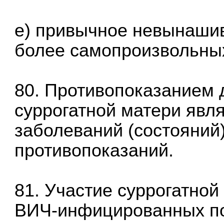
е) привычное невынашив
более самопроизвольны
80. Противопоказанием 
суррогатной матери явля
заболеваний (состояний
противопоказаний.
81. Участие суррогатной
ВИЧ-инфицированных по