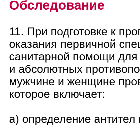
Обследование
11. При подготовке к пр
оказания первичной спе
санитарной помощи для
и абсолютных противоп
мужчине и женщине про
которое включает:
а) определение антител 