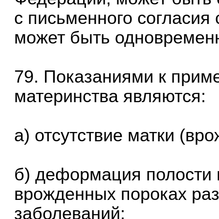
с письменного согласия 
может быть одновременн
79. Показаниями к прим
материнства являются:
а) отсутствие матки (вр
б) деформация полости 
врожденных пороках раз
заболеваний;