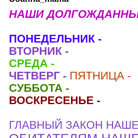
НАШИ ДОЛГОЖДАННЫ
ПОНЕДЕЛЬНИК -
ВТОРНИК -
СРЕДА -
ЧЕТВЕРГ -
ПЯТНИЦА -
СУББОТА -
ВОСКРЕСЕНЬЕ -
ГЛАВНЫЙ ЗАКОН НАШЕ