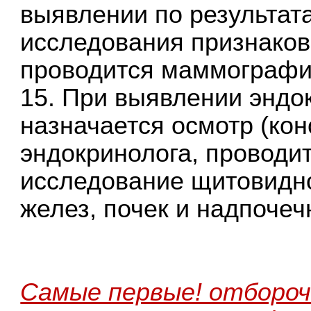
выявлении по результат
исследования признаков
проводится маммографи
15. При выявлении энд
назначается осмотр (кон
эндокринолога, проводит
исследование щитовидн
желез, почек и надпочеч
Самые первые! отбороч