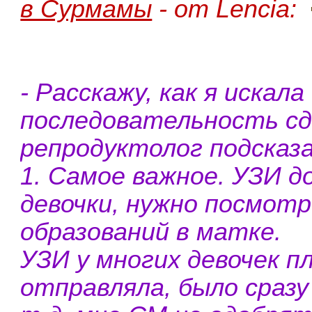
в Сурмамы
- от Lencia:
- Расскажу, как я искал
последовательность сд
репродуктолог подсказа
1. Самое важное. УЗИ д
девочки, нужно посмотр
образований в матке.
УЗИ у многих девочек пл
отправляла, было сразу