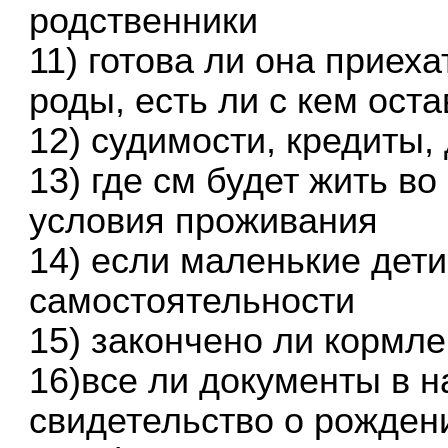
родственники
11) готова ли она приеха
роды, есть ли с кем ост
12) судимости, кредиты,
13) где см будет жить в
условия проживания
14) если маленькие дети
самостоятельности
15) закончено ли кормл
16)все ли документы в н
свидетельство о рождени