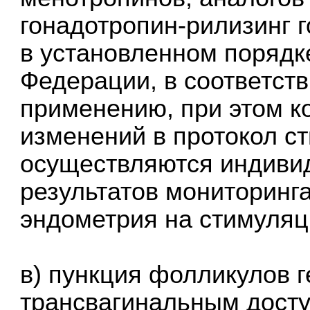
гонадотропин-рилизинг 
в установленном порядк
Федерации, в соответств
применению, при этом к
изменений в протокол с
осуществляются индивид
результатов мониторинга
эндометрия на стимуляц
в) пункция фолликулов 
трансвагинальным досту