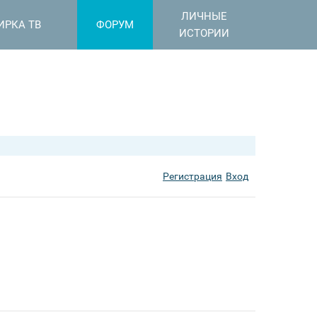
ЛИЧНЫЕ
ИРКА ТВ
ФОРУМ
ИСТОРИИ
Регистрация
Вход