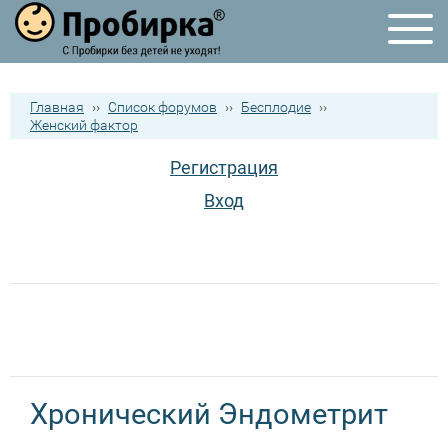
Главная
››
Список форумов
››
Бесплодие
››
Женский фактор
Регистрация
Вход
Хронический Эндометрит