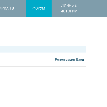
ЛИЧНЫЕ
ИРКА ТВ
ФОРУМ
ИСТОРИИ
Регистрация
Вход