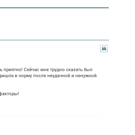
ь приятно! Сейчас мне трудно сказать был
пришла в норму после неудачной и ненужной
 факторы!