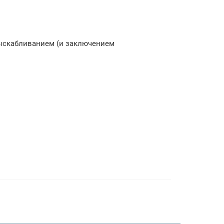
выскабливанием (и заключением