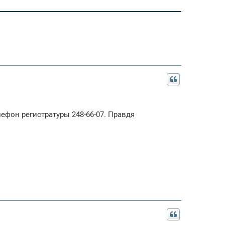
ефон регистратуры 248-66-07. Правдя