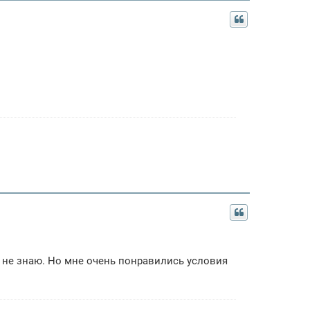
с - не знаю. Но мне очень понравились условия