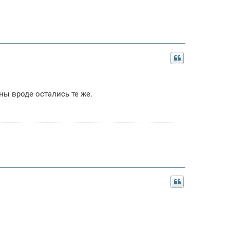
ены вроде остались те же.