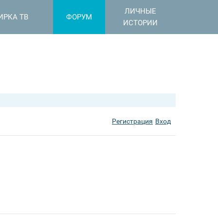
ЛИЧНЫЕ
ИРКА ТВ
ФОРУМ
ИСТОРИИ
Регистрация
Вход