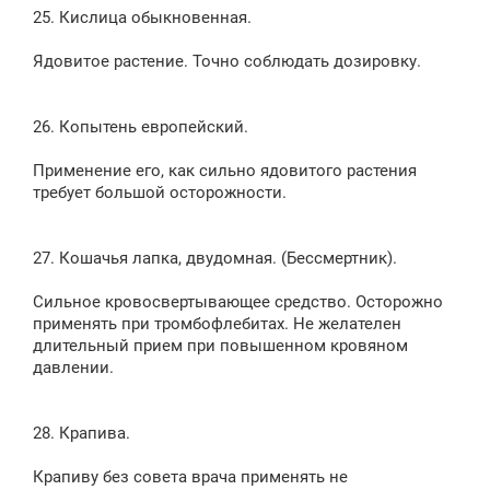
25. Кислица обыкновенная.
Ядовитое растение. Точно соблюдать дозировку.
26. Копытень европейский.
Применение его, как сильно ядовитого растения
требует большой осторожности.
27. Кошачья лапка, двудомная. (Бессмертник).
Сильное кровосвертывающее средство. Осторожно
применять при тромбофлебитах. Не желателен
длительный прием при повышенном кровяном
давлении.
28. Крапива.
Крапиву без совета врача применять не