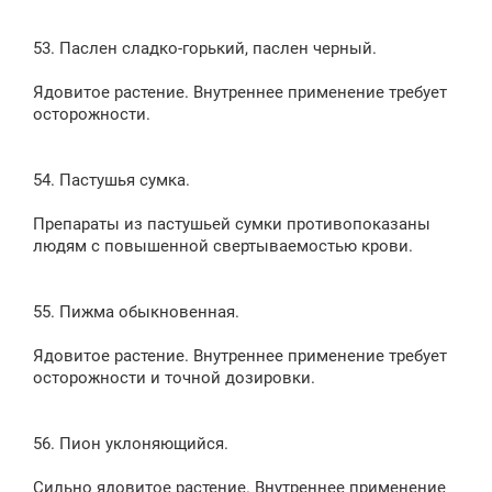
53. Паслен сладко-горький, паслен черный.
Ядовитое растение. Внутреннее применение требует
осторожности.
54. Пастушья сумка.
Препараты из пастушьей сумки противопоказаны
людям с повышенной свертываемостью крови.
55. Пижма обыкновенная.
Ядовитое растение. Внутреннее применение требует
осторожности и точной дозировки.
56. Пион уклоняющийся.
Сильно ядовитое растение. Внутреннее применение