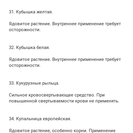
31. Кубышка желтая.
Ядовитое растение. Внутреннее применение требует
осторожности.
32. Кубышка белая.
Ядовитое растение. Внутреннее применение требует
осторожности.
33. Кукурузные рыльца.
Сильное кровосвертывающее средство. При
повышенной свертываемости крови не применять.
34. Купальница европейская.
Ядовитое растение, особенно корни. Применение