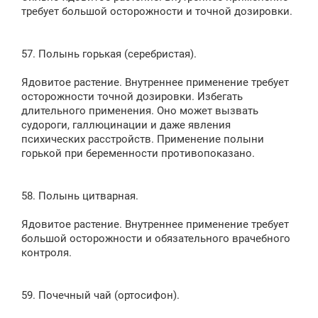
требует большой осторожности и точной дозировки.
57. Полынь горькая (серебристая).
Ядовитое растение. Внутреннее применение требует
осторожности точной дозировки. Избегать
длительного применения. Оно может вызвать
судороги, галлюцинации и даже явления
психических расстройств. Применение полыни
горькой при беременности противопоказано.
58. Полынь цитварная.
Ядовитое растение. Внутреннее применение требует
большой осторожности и обязательного врачебного
контроля.
59. Почечный чай (ортосифон).