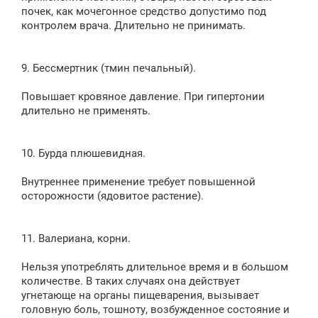
почек, как мочегонное средство допустимо под
контролем врача. Длительно не принимать.
9. Бессмертник (тмин печальный).
Повышает кровяное давление. При гипертонии
длительно не применять.
10. Бурда плюшевидная.
Внутреннее применение требует повышенной
осторожности (ядовитое растение).
11. Валериана, корни.
Нельзя употреблять длительное время и в большом
количестве. В таких случаях она действует
угнетающе на органы пищеварения, вызывает
головную боль, тошноту, возбужденное состояние и