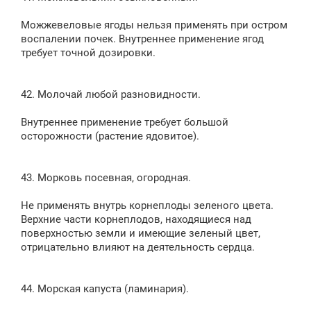
Можжевеловые ягоды нельзя применять при остром
воспалении почек. Внутреннее применение ягод
требует точной дозировки.
42. Молочай любой разновидности.
Внутреннее применение требует большой
осторожности (растение ядовитое).
43. Морковь посевная, огородная.
Не применять внутрь корнеплоды зеленого цвета.
Верхние части корнеплодов, находящиеся над
поверхностью земли и имеющие зеленый цвет,
отрицательно влияют на деятельность сердца.
44. Морская капуста (ламинария).