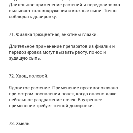
Длительное применение растений и передозировка
вызывает головокружения и кожные сыпи. Точно
соблюдать дозировку.
71. Фиалка трехцветная, анютины глазки.
Длительное применение препаратов из фиалки и
передозировка могут вызвать рвоту, понос и
зудящую сыпь.
72. Хвощ полевой.
Ядовитое растение. Применение противопоказано
при остром воспалении почек, когда опасно даже
небольшое раздражение почек. Внутреннее
применение требует точной дозировки.
73. Хмель.