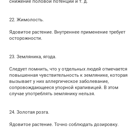
снижение половой потенции и т. д.
22. Жимолость.
Ядовитое растение. Внутреннее применение требует
осторожности.
23. Земляника, ягода.
Следует помнить, что у отдельных людей отмечается
повышенная чувствительность к землянике, которая
вызывает у них аллергическое заболевание,
сопровождающееся упорной крапивицей. В этом
случае употреблять землянику нельзя.
24. Золотая розга.
Ядовитое растение. Точно соблюдать дозировку.