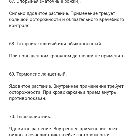
67. Спорынья (маточные рожки).
Сильно ядовитое растение. Применение требует
большой осторожности и обязательного врачебного
контроля.
68. Татарник колючий или обыкновенный.
При повышенном кровяном давлении не применять.
69. Термопсис ланцетный.
Ядовитое растение. Внутреннее применение требует
осторожности. При кровохарканьи прием внутрь
противопоказан.
70. Тысячелистник.
Ядовитое растение. Внутреннее применение всех
видов тысячелистника требует осторожности.