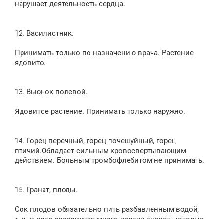
нарушает деятельность сердца.
12. Василистник.
Принимать только по назначению врача. Растение
ядовито.
13. Вьюнок полевой.
Ядовитое растение. Принимать только наружно.
14. Горец перечный, горец почешуйный, горец
птичий.Обладает сильным кровосвертывающим
действием. Больным тромбофлебитом не принимать.
15. Гранат, плоды.
Сок плодов обязательно пить разбавленным водой,