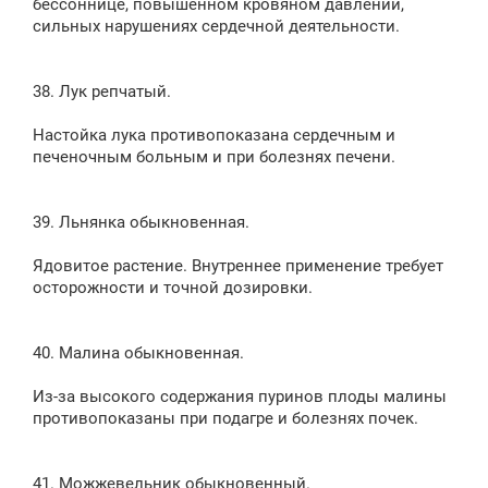
бессоннице, повышенном кровяном давлении,
сильных нарушениях сердечной деятельности.
38. Лук репчатый.
Настойка лука противопоказана сердечным и
печеночным больным и при болезнях печени.
39. Льнянка обыкновенная.
Ядовитое растение. Внутреннее применение требует
осторожности и точной дозировки.
40. Малина обыкновенная.
Из-за высокого содержания пуринов плоды малины
противопоказаны при подагре и болезнях почек.
41. Можжевельник обыкновенный.