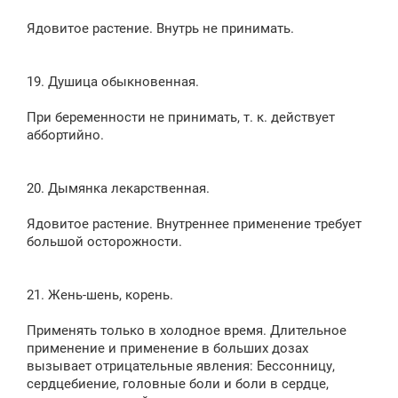
Ядовитое растение. Внутрь не принимать.
19. Душица обыкновенная.
При беременности не принимать, т. к. действует
аббортийно.
20. Дымянка лекарственная.
Ядовитое растение. Внутреннее применение требует
большой осторожности.
21. Жень-шень, корень.
Применять только в холодное время. Длительное
применение и применение в больших дозах
вызывает отрицательные явления: Бессонницу,
сердцебиение, головные боли и боли в сердце,