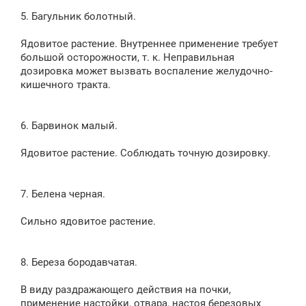
5. Багульник болотный.
Ядовитое растение. Внутреннее применение требует
большой осторожности, т. к. Неправильная
дозировка может вызвать воспаление желудочно-
кишечного тракта.
6. Барвинок малый.
Ядовитое растение. Соблюдать точную дозировку.
7. Белена черная.
Сильно ядовитое растение.
8. Береза бородавчатая.
В виду раздражающего действия на почки,
применение настойки, отвара, настоя березовых