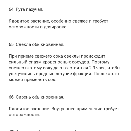
64. Рута пахучая.
Ядовитое растение, особенно свежее и требует
осторожности в дозировке.
65. Свекла обыкновенная.
При приеме свежего сока свеклы происходит
сильный спазм кровеносных сосудов. Поэтому
свежеотжатому соку дают отстояться 2-3 часа, чтобы
улетучились вредные летучие фракции. После этого
можно применять сок.
66. Сирень обыкновенная.
Ядовитое растение. Внутреннее применение требует
осторожности.