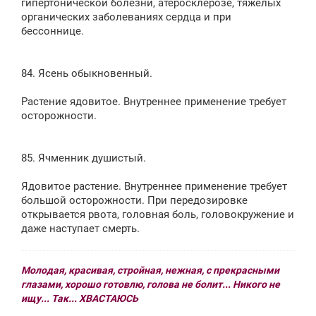
гипертонической болезни, атеросклерозе, тяжелых
органических заболеваниях сердца и при
бессоннице.
84. Ясень обыкновенный.
Растение ядовитое. Внутреннее применение требует
осторожности.
85. Ячменник душистый.
Ядовитое растение. Внутреннее применение требует
большой осторожности. При передозировке
открывается рвота, головная боль, головокружение и
даже наступает смерть.
Молодая, красивая, стройная, нежная, с прекрасными
глазами, хорошо готовлю, голова не болит... Никого не
ищу... Так... ХВАСТАЮСЬ