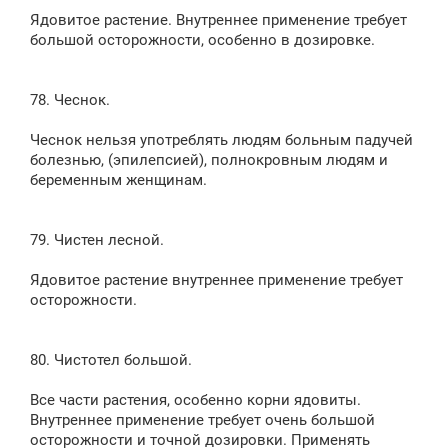
Ядовитое растение. Внутреннее применение требует
большой осторожности, особенно в дозировке.
78. Чеснок.
Чеснок нельзя употреблять людям больным падучей
болезнью, (эпилепсией), полнокровным людям и
беременным женщинам.
79. Чистен лесной.
Ядовитое растение внутреннее применение требует
осторожности.
80. Чистотел большой.
Все части растения, особенно корни ядовиты.
Внутреннее применение требует очень большой
осторожности и точной дозировки. Применять