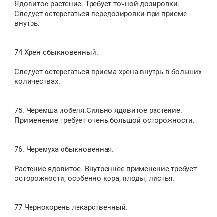
Ядовитое растение. Требует точной дозировки.
Следует остерегаться передозировки при приеме
внутрь.
74 Хрен обыкновенный.
Следует остерегаться приема хрена внутрь в больших
количествах.
75. Черемша лобеля.Сильно ядовитое растение.
Применение требует очень большой осторожности.
76. Черемуха обыкновенная.
Растение ядовитое. Внутреннее применение требует
осторожности, особенно кора, плоды, листья.
77 Чернокорень лекарственный.