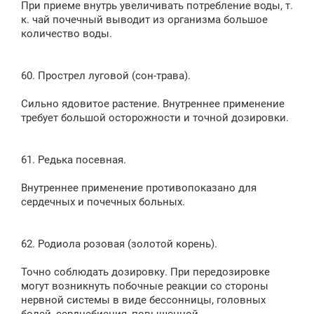
При приеме внутрь увеличивать потребление воды, т.
к. чай почечный выводит из организма большое
количество воды.
60. Прострел луговой (сон-трава).
Сильно ядовитое растение. Внутреннее применение
требует большой осторожности и точной дозировки.
61. Редька посевная.
Внутреннее применение противопоказано для
сердечных и почечных больных.
62. Родиола розовая (золотой корень).
Точно соблюдать дозировку. При передозировке
могут возникнуть побочные реакции со стороны
нервной системы в виде бессонницы, головных