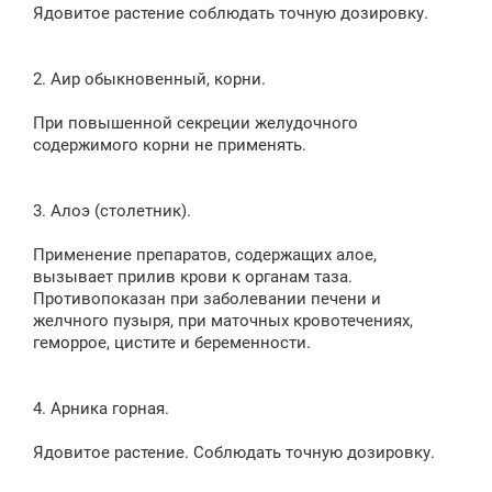
Ядовитое растение соблюдать точную дозировку.
2. Аир обыкновенный, корни.
При повышенной секреции желудочного
содержимого корни не применять.
3. Алоэ (столетник).
Применение препаратов, содержащих алое,
вызывает прилив крови к органам таза.
Противопоказан при заболевании печени и
желчного пузыря, при маточных кровотечениях,
геморрое, цистите и беременности.
4. Арника горная.
Ядовитое растение. Соблюдать точную дозировку.