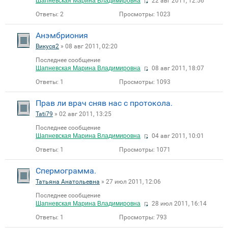
Шапневская Марина Владимировна
22 авг 2011, 12:56
Ответы:
2
Просмотры:
1023
Анэмбриония
Викуся2
» 08 авг 2011, 02:20
Последнее сообщение
Шапневская Марина Владимировна
08 авг 2011, 18:07
Ответы:
1
Просмотры:
1093
Прав ли врач сняв нас с протокола.
Таti79
» 02 авг 2011, 13:25
Последнее сообщение
Шапневская Марина Владимировна
04 авг 2011, 10:01
Ответы:
1
Просмотры:
1071
Спермограмма.
Татьяна Анатольевна
» 27 июл 2011, 12:06
Последнее сообщение
Шапневская Марина Владимировна
28 июл 2011, 16:14
Ответы:
1
Просмотры:
793