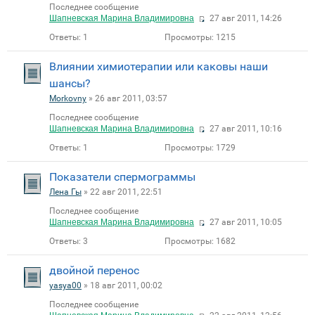
Последнее сообщение
Шапневская Марина Владимировна
27 авг 2011, 14:26
Ответы:
1
Просмотры:
1215
Влиянии химиотерапии или каковы наши
шансы?
Morkovny
» 26 авг 2011, 03:57
Последнее сообщение
Шапневская Марина Владимировна
27 авг 2011, 10:16
Ответы:
1
Просмотры:
1729
Показатели спермограммы
Лена Гы
» 22 авг 2011, 22:51
Последнее сообщение
Шапневская Марина Владимировна
27 авг 2011, 10:05
Ответы:
3
Просмотры:
1682
двойной перенос
yasya00
» 18 авг 2011, 00:02
Последнее сообщение