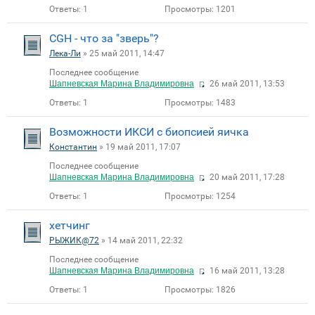
Ответы:
1
Просмотры:
1201
CGH - что за "зверь"?
Лека-Ли
» 25 май 2011, 14:47
Последнее сообщение
Шапневская Марина Владимировна
26 май 2011, 13:53
Ответы:
1
Просмотры:
1483
Возможности ИКСИ с биопсией яичка
Константин
» 19 май 2011, 17:07
Последнее сообщение
Шапневская Марина Владимировна
20 май 2011, 17:28
Ответы:
1
Просмотры:
1254
хетчинг
РЫЖИК@72
» 14 май 2011, 22:32
Последнее сообщение
Шапневская Марина Владимировна
16 май 2011, 13:28
Ответы:
1
Просмотры:
1826