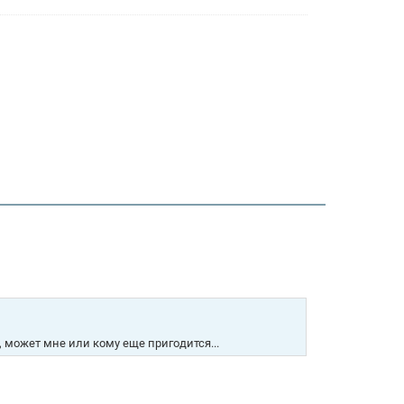
 может мне или кому еще пригодится...