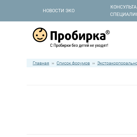
КОНСУЛЬТ
НОВОСТИ ЭКО
СПЕЦИАЛИ
Главная
››
Список форумов
››
Экстракорпорально