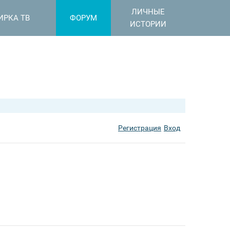
ЛИЧНЫЕ
ИРКА ТВ
ФОРУМ
ИСТОРИИ
Регистрация
Вход