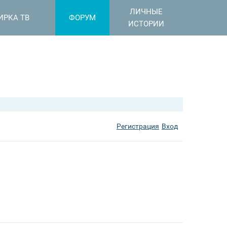
ЛИЧНЫЕ
ИРКА ТВ
ФОРУМ
ИСТОРИИ
Регистрация
Вход