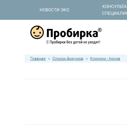
КОНСУЛЬТ
НОВОСТИ ЭКО
СПЕЦИАЛИ
Главная
››
Список форумов
››
Клиники - Архив