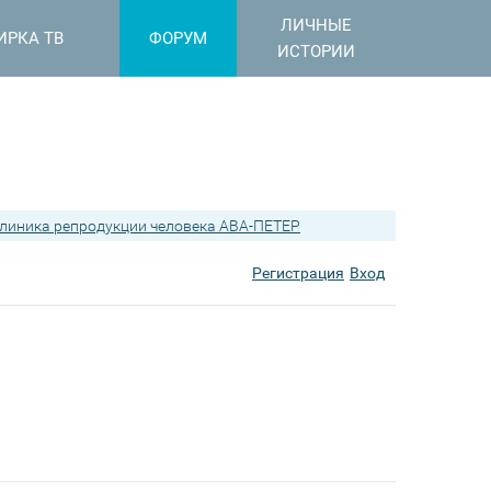
ЛИЧНЫЕ
ИРКА ТВ
ФОРУМ
ИСТОРИИ
линика репродукции человека АВА-ПЕТЕР
Регистрация
Вход