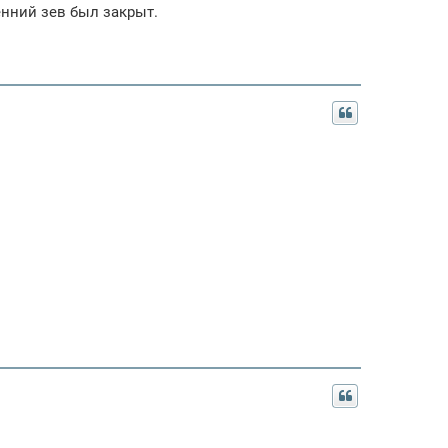
енний зев был закрыт.