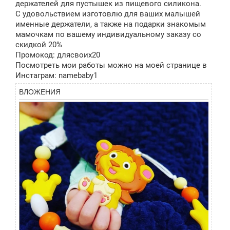
держателей для пустышек из пищевого силикона.
С удовольствием изготовлю для ваших малышей
именные держатели, а также на подарки знакомым
мамочкам по вашему индивидуальному заказу со
скидкой 20%
Промокод: длясвоих20
Посмотреть мои работы можно на моей странице в
Инстаграм: namebaby1
ВЛОЖЕНИЯ