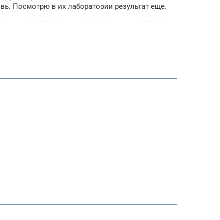
овь. Посмотрю в их лаборатории результат еще.