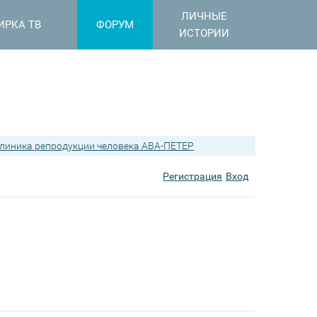
ЛИЧНЫЕ
ИРКА ТВ
ФОРУМ
ИСТОРИИ
линика репродукции человека АВА-ПЕТЕР
Регистрация
Вход