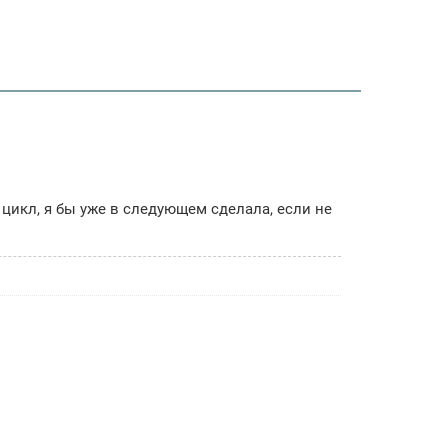
цикл, я бы уже в следующем сделала, если не