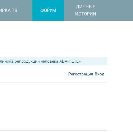
ЛИЧНЫЕ
ИРКА ТВ
ФОРУМ
ИСТОРИИ
линика репродукции человека АВА-ПЕТЕР
Регистрация
Вход