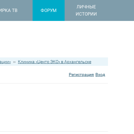
ЛИЧНЫЕ
ИРКА ТВ
ФОРУМ
ИСТОРИИ
ации»
››
Клиника «Центр ЭКО» в Архангельске
Регистрация
Вход