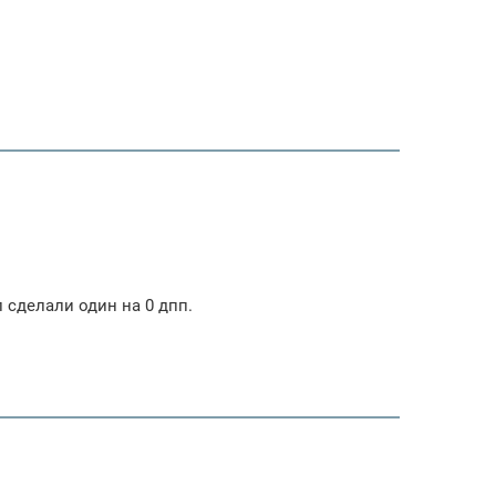
 сделали один на 0 дпп.