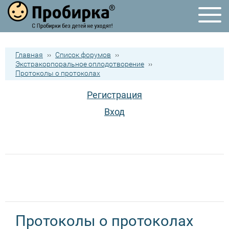
Главная
››
Список форумов
››
Экстракорпоральное оплодотворение
››
Протоколы о протоколах
Регистрация
Вход
Протоколы о протоколах