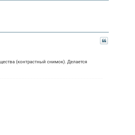
щества (контрастный снимок). Делается