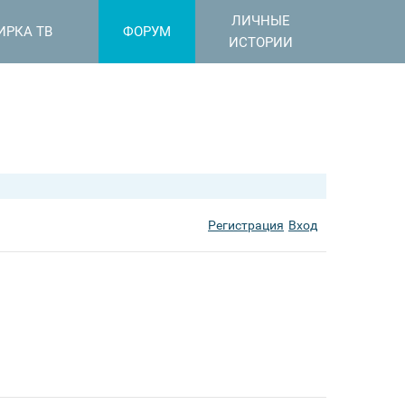
ЛИЧНЫЕ
ИРКА ТВ
ФОРУМ
ИСТОРИИ
Регистрация
Вход