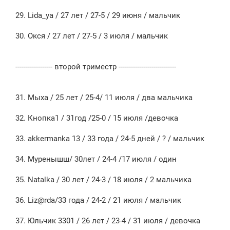
29. Lida_ya / 27 лет / 27-5 / 29 июня / мальчик
30. Окся / 27 лет / 27-5 / 3 июля / мальчик
------------------ второй триместр ----------------------------
31. Мыха / 25 лет / 25-4/ 11 июля / два мальчика
32. Кнопка1 / 31год /25-0 / 15 июля /девочка
33. akkermanka 13 / 33 года / 24-5 дней / ? / мальчик
34. Муренышш/ 30лет / 24-4 /17 июля / один
35. Natalka / 30 лет / 24-3 / 18 июля / 2 мальчика
36. Liz@rda/33 года / 24-2 / 21 июля / мальчик
37. Юльчик 3301 / 26 лет / 23-4 / 31 июля / девочка