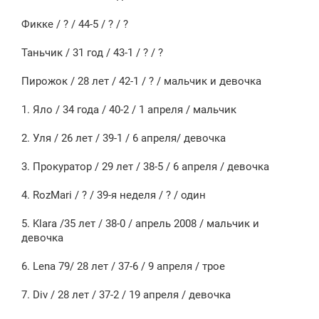
Фикке / ? / 44-5 / ? / ?
Таньчик / 31 год / 43-1 / ? / ?
Пирожок / 28 лет / 42-1 / ? / мальчик и девочка
1. Яло / 34 года / 40-2 / 1 апреля / мальчик
2. Уля / 26 лет / 39-1 / 6 апреля/ девочка
3. Прокуратор / 29 лет / 38-5 / 6 апреля / девочка
4. RozMari / ? / 39-я неделя / ? / один
5. Klara /35 лет / 38-0 / апрель 2008 / мальчик и
девочка
6. Lena 79/ 28 лет / 37-6 / 9 апреля / трое
7. Div / 28 лет / 37-2 / 19 апреля / девочка