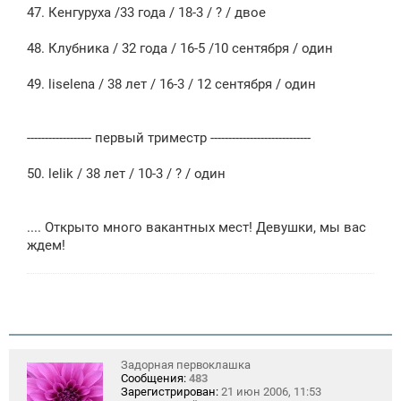
47. Кенгуруха /33 года / 18-3 / ? / двое
48. Клубника / 32 года / 16-5 /10 сентября / один
49. liselena / 38 лет / 16-3 / 12 сентября / один
------------------ первый триместр ----------------------------
50. lelik / 38 лет / 10-3 / ? / один
.... Открыто много вакантных мест! Девушки, мы вас
ждем!
Задорная первоклашка
Сообщения:
483
Зарегистрирован:
21 июн 2006, 11:53