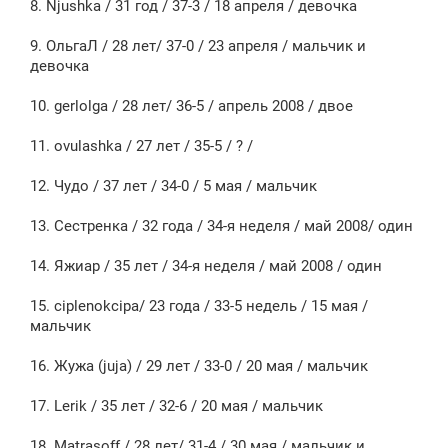
8. Njushka / 31 год / 37-3 / 18 апреля / девочка
9. ОльгаЛ / 28 лет/ 37-0 / 23 апреля / мальчик и
девочка
10. gerlolga / 28 лет/ 36-5 / апрель 2008 / двое
11. ovulashka / 27 лет / 35-5 / ? /
12. Чудо / 37 лет / 34-0 / 5 мая / мальчик
13. Сестренка / 32 года / 34-я неделя / май 2008/ один
14. Яжиар / 35 лет / 34-я неделя / май 2008 / один
15. ciplenokcipa/ 23 года / 33-5 недель / 15 мая /
мальчик
16. Жужа (juja) / 29 лет / 33-0 / 20 мая / мальчик
17. Lerik / 35 лет / 32-6 / 20 мая / мальчик
18. Matrasoff / 28 лет/ 31-4 / 30 мая / мальчик и