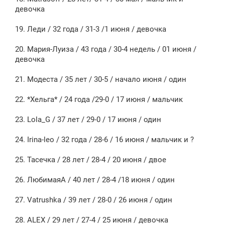
девочка
19. Леди / 32 года / 31-3 /1 июня / девочка
20. Мария-Луиза / 43 года / 30-4 недель / 01 июня /
девочка
21. Модеста / 35 лет / 30-5 / начало июня / один
22. *Хельга* / 24 года /29-0 / 17 июня / мальчик
23. Lola_G / 37 лет / 29-0 / 17 июня / один
24. Irina-leo / 32 года / 28-6 / 16 июня / мальчик и ?
25. Тасечка / 28 лет / 28-4 / 20 июня / двое
26. ЛюбимаяА / 40 лет / 28-4 /18 июня / один
27. Vatrushka / 39 лет / 28-0 / 26 июня / один
28. АLEX / 29 лет / 27-4 / 25 июня / девочка