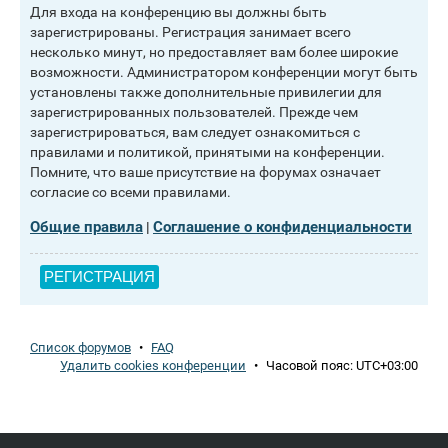
Для входа на конференцию вы должны быть
зарегистрированы. Регистрация занимает всего
несколько минут, но предоставляет вам более широкие
возможности. Администратором конференции могут быть
установлены также дополнительные привилегии для
зарегистрированных пользователей. Прежде чем
зарегистрироваться, вам следует ознакомиться с
правилами и политикой, принятыми на конференции.
Помните, что ваше присутствие на форумах означает
согласие со всеми правилами.
Общие правила
Соглашение о конфиденциальности
|
РЕГИСТРАЦИЯ
Список форумов
•
FAQ
Удалить cookies конференции
•
Часовой пояс:
UTC+03:00