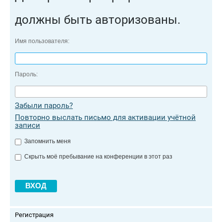
должны быть авторизованы.
Имя пользователя:
Пароль:
Забыли пароль?
Повторно выслать письмо для активации учётной
записи
Запомнить меня
Скрыть моё пребывание на конференции в этот раз
Регистрация