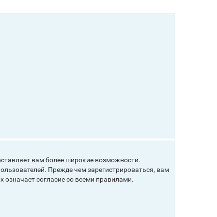
оставляет вам более широкие возможности.
ользователей. Прежде чем зарегистрироваться, вам
х означает согласие со всеми правилами.