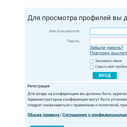
Для просмотра профилей вы 
Имя пользователя:
Пароль:
Забыли пароль?
Повторно выслать
Запомнить меня
Скрыть моё пребыв
Регистрация
Для входа на конференцию вы должны быть зарегист
Администратором конференции могут быть установл
следует ознакомиться с правилами и политикой, пр
Общие правила
Соглашение о конфиденциальн
|