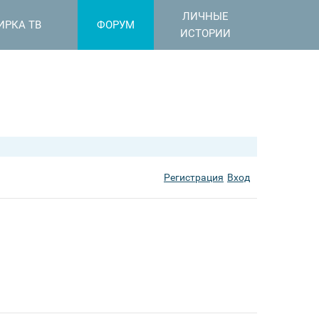
ЛИЧНЫЕ
ИРКА ТВ
ФОРУМ
ИСТОРИИ
Регистрация
Вход