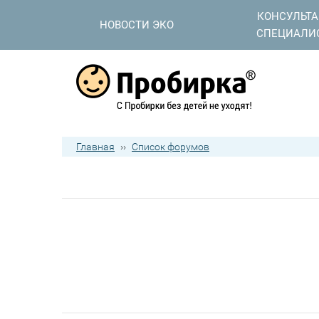
КОНСУЛЬТ
НОВОСТИ ЭКО
СПЕЦИАЛИ
Главная
››
Список форумов