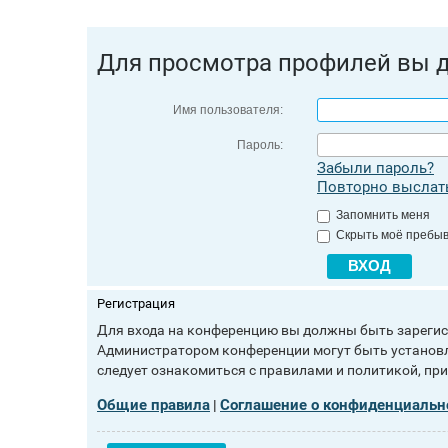
Для просмотра профилей вы 
Имя пользователя:
Пароль:
Забыли пароль?
Повторно выслать
Запомнить меня
Скрыть моё пребыв
Регистрация
Для входа на конференцию вы должны быть зарегист
Администратором конференции могут быть установл
следует ознакомиться с правилами и политикой, пр
Общие правила
Соглашение о конфиденциальн
|