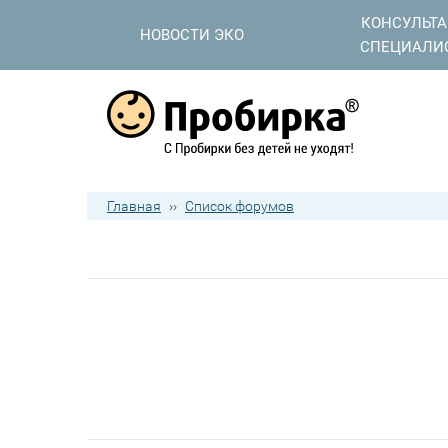
КОНСУЛЬТ
НОВОСТИ ЭКО
СПЕЦИАЛИ
Главная
››
Список форумов