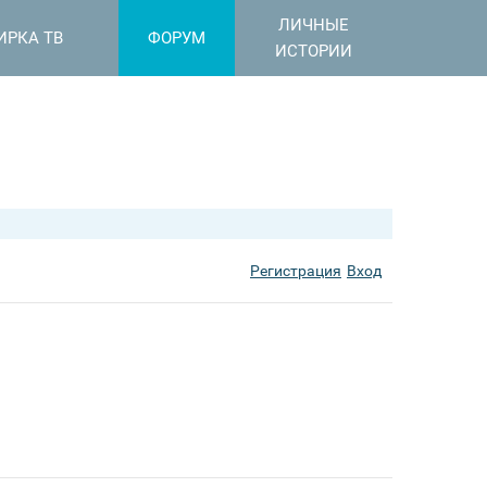
ЛИЧНЫЕ
ИРКА ТВ
ФОРУМ
ИСТОРИИ
Регистрация
Вход