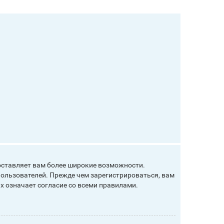
оставляет вам более широкие возможности.
ользователей. Прежде чем зарегистрироваться, вам
х означает согласие со всеми правилами.