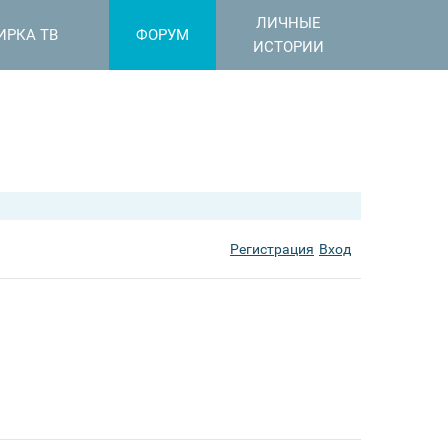
ЛИЧНЫЕ
ИРКА ТВ
ФОРУМ
ИСТОРИИ
Регистрация
Вход