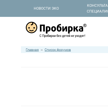
КОНСУЛЬТ
НОВОСТИ ЭКО
СПЕЦИАЛИ
Главная
››
Список форумов