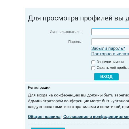
Для просмотра профилей вы 
Имя пользователя:
Пароль:
Забыли пароль?
Повторно выслать
Запомнить меня
Скрыть моё пребыв
Регистрация
Для входа на конференцию вы должны быть зарегист
Администратором конференции могут быть установл
следует ознакомиться с правилами и политикой, пр
Общие правила
Соглашение о конфиденциальн
|