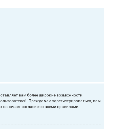
оставляет вам более широкие возможности.
ользователей. Прежде чем зарегистрироваться, вам
х означает согласие со всеми правилами.