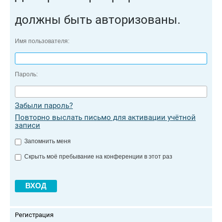
должны быть авторизованы.
Имя пользователя:
Пароль:
Забыли пароль?
Повторно выслать письмо для активации учётной
записи
Запомнить меня
Скрыть моё пребывание на конференции в этот раз
Регистрация