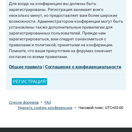
Для входа на конференцию вы должны быть
зарегистрированы. Регистрация занимает всего
несколько минут, но предоставляет вам более широкие
возможности. Администратором конференции могут быть
установлены также дополнительные привилегии для
зарегистрированных пользователей. Прежде чем
зарегистрироваться, вам следует ознакомиться с
правилами и политикой, принятыми на конференции.
Помните, что ваше присутствие на форумах означает
согласие со всеми правилами.
Общие правила
Соглашение о конфиденциальности
|
РЕГИСТРАЦИЯ
Список форумов
•
FAQ
Удалить cookies конференции
•
Часовой пояс:
UTC+03:00