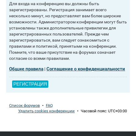
Для входа на конференцию вы должны быть
зарегистрированы. Регистрация занимает всего
несколько минут, но предоставляет вам более широкие
возможности. Администратором конференции могут быть
установлены также дополнительные привилегии для
зарегистрированных пользователей. Прежде чем
зарегистрироваться, вам следует ознакомиться с
правилами и политикой, принятыми на конференции.
Помните, что ваше присутствие на форумах означает
согласие со всеми правилами.
Общие правила
Соглашение о конфиденциальности
|
РЕГИСТРАЦИЯ
Список форумов
•
FAQ
Удалить cookies конференции
•
Часовой пояс:
UTC+03:00