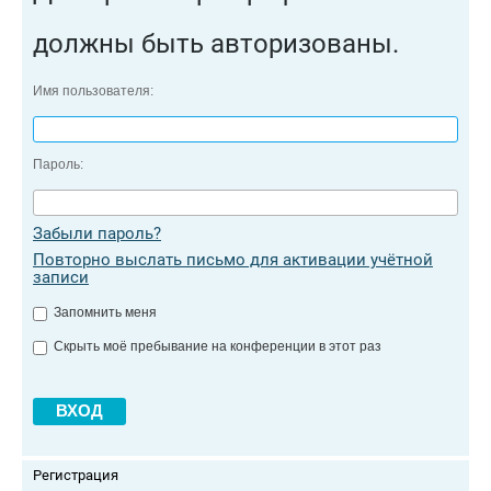
должны быть авторизованы.
Имя пользователя:
Пароль:
Забыли пароль?
Повторно выслать письмо для активации учётной
записи
Запомнить меня
Скрыть моё пребывание на конференции в этот раз
Регистрация