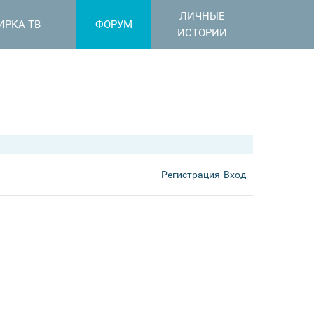
ЛИЧНЫЕ
ИРКА ТВ
ФОРУМ
ИСТОРИИ
Регистрация
Вход