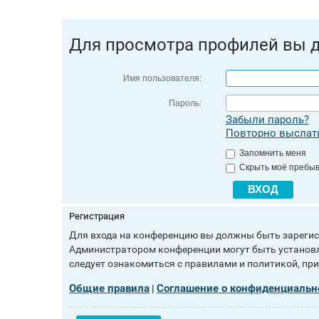
Для просмотра профилей вы 
Имя пользователя:
Пароль:
Забыли пароль?
Повторно выслать
Запомнить меня
Скрыть моё пребыв
Регистрация
Для входа на конференцию вы должны быть зарегист
Администратором конференции могут быть установл
следует ознакомиться с правилами и политикой, пр
Общие правила
Соглашение о конфиденциальн
|