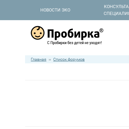
КОНСУЛЬТ
НОВОСТИ ЭКО
СПЕЦИАЛИ
Главная
››
Список форумов