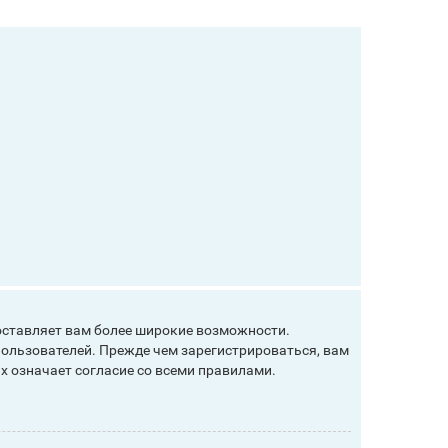
оставляет вам более широкие возможности.
ользователей. Прежде чем зарегистрироваться, вам
х означает согласие со всеми правилами.