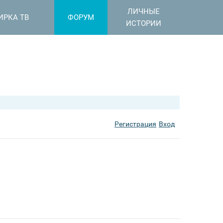
ЛИЧНЫЕ
ИРКА ТВ
ФОРУМ
ИСТОРИИ
Регистрация
Вход