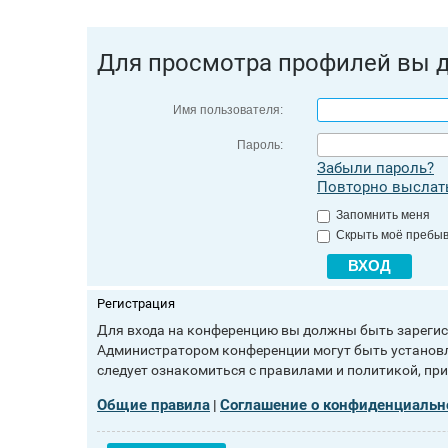
Для просмотра профилей вы 
Имя пользователя:
Пароль:
Забыли пароль?
Повторно выслать
Запомнить меня
Скрыть моё пребыв
Регистрация
Для входа на конференцию вы должны быть зарегист
Администратором конференции могут быть установл
следует ознакомиться с правилами и политикой, пр
Общие правила
Соглашение о конфиденциальн
|