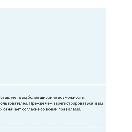
оставляет вам более широкие возможности.
ользователей. Прежде чем зарегистрироваться, вам
х означает согласие со всеми правилами.