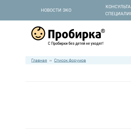
КОНСУЛЬТ
НОВОСТИ ЭКО
СПЕЦИАЛИ
Главная
››
Список форумов