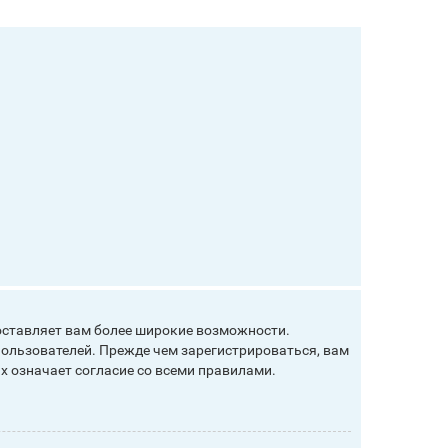
оставляет вам более широкие возможности.
ользователей. Прежде чем зарегистрироваться, вам
х означает согласие со всеми правилами.