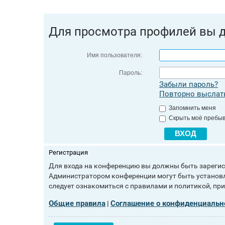
Для просмотра профилей вы 
Имя пользователя:
Пароль:
Забыли пароль?
Повторно выслать
Запомнить меня
Скрыть моё пребыв
Регистрация
Для входа на конференцию вы должны быть зарегист
Администратором конференции могут быть установл
следует ознакомиться с правилами и политикой, пр
Общие правила
Соглашение о конфиденциальн
|