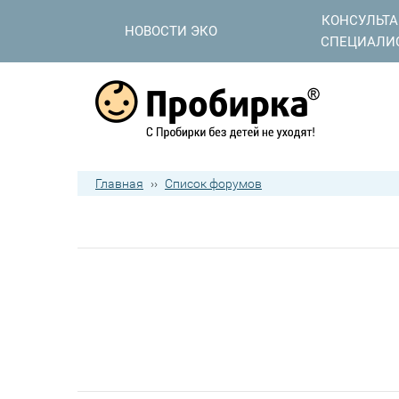
КОНСУЛЬТ
НОВОСТИ ЭКО
СПЕЦИАЛИ
Главная
››
Список форумов