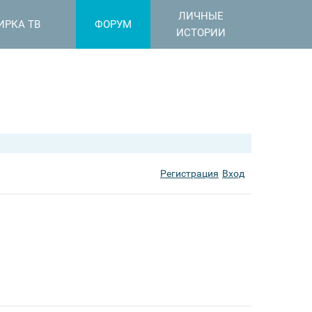
ЛИЧНЫЕ
ИРКА ТВ
ФОРУМ
ИСТОРИИ
Регистрация
Вход