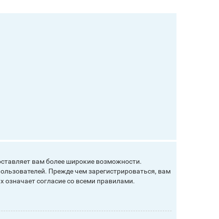
оставляет вам более широкие возможности.
ользователей. Прежде чем зарегистрироваться, вам
х означает согласие со всеми правилами.