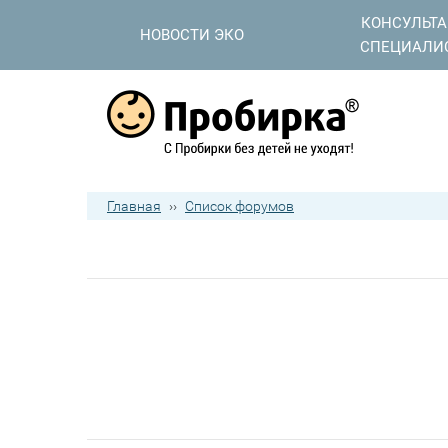
КОНСУЛЬТ
НОВОСТИ ЭКО
СПЕЦИАЛИ
Главная
››
Список форумов