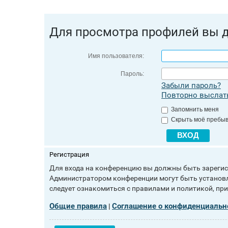
Для просмотра профилей вы 
Имя пользователя:
Пароль:
Забыли пароль?
Повторно выслать
Запомнить меня
Скрыть моё пребыв
Регистрация
Для входа на конференцию вы должны быть зарегист
Администратором конференции могут быть установл
следует ознакомиться с правилами и политикой, пр
Общие правила
Соглашение о конфиденциальн
|