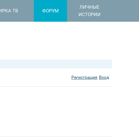
ЛИЧНЫЕ
ИРКА ТВ
ФОРУМ
ИСТОРИИ
Регистрация
Вход