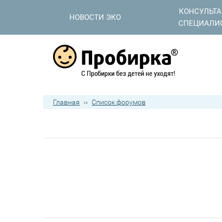
КОНСУЛЬТ
НОВОСТИ ЭКО
СПЕЦИАЛИ
Главная
››
Список форумов