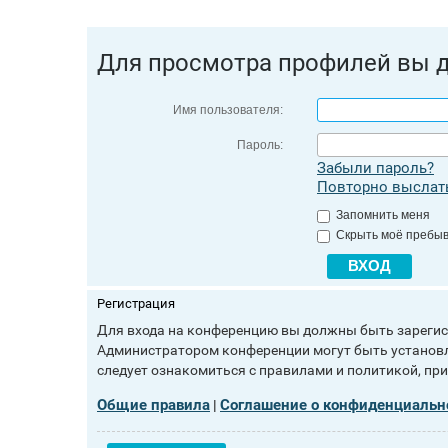
Для просмотра профилей вы 
Имя пользователя:
Пароль:
Забыли пароль?
Повторно выслать
Запомнить меня
Скрыть моё пребыв
Регистрация
Для входа на конференцию вы должны быть зарегист
Администратором конференции могут быть установл
следует ознакомиться с правилами и политикой, пр
Общие правила
Соглашение о конфиденциальн
|