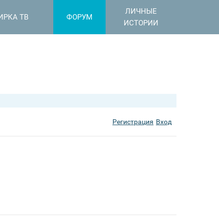
ЛИЧНЫЕ
ИРКА ТВ
ФОРУМ
ИСТОРИИ
Регистрация
Вход