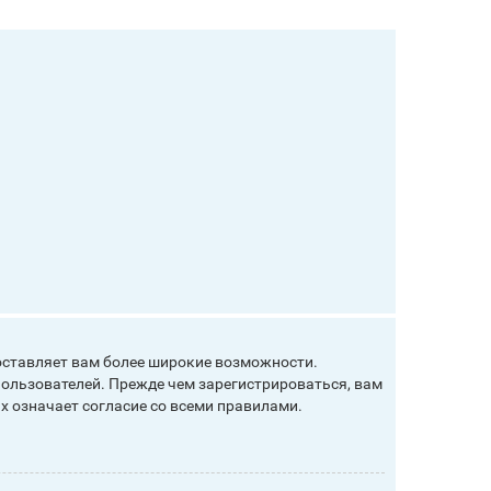
оставляет вам более широкие возможности.
ользователей. Прежде чем зарегистрироваться, вам
х означает согласие со всеми правилами.