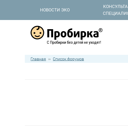
КОНСУЛЬТ
НОВОСТИ ЭКО
СПЕЦИАЛИ
Главная
››
Список форумов