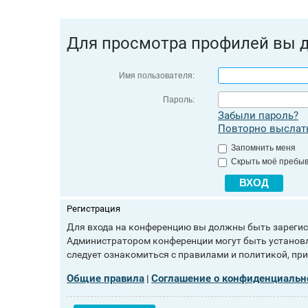
Для просмотра профилей вы 
Имя пользователя:
Пароль:
Забыли пароль?
Повторно выслать
Запомнить меня
Скрыть моё пребыв
Регистрация
Для входа на конференцию вы должны быть зарегист
Администратором конференции могут быть установл
следует ознакомиться с правилами и политикой, пр
Общие правила
Соглашение о конфиденциальн
|