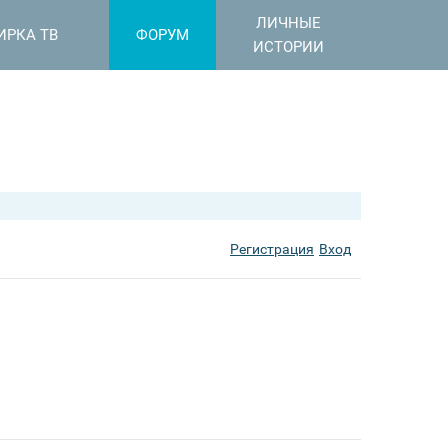
ЛИЧНЫЕ
ИРКА ТВ
ФОРУМ
ИСТОРИИ
Регистрация
Вход