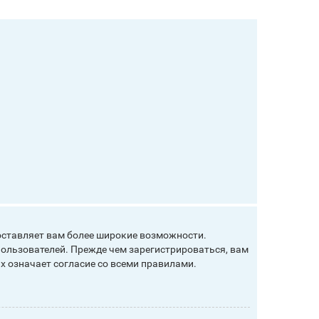
оставляет вам более широкие возможности.
ользователей. Прежде чем зарегистрироваться, вам
х означает согласие со всеми правилами.