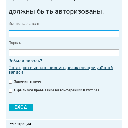
должны быть авторизованы.
Имя пользователя:
Пароль:
Забыли пароль?
Повторно выслать письмо для активации учётной
записи
Запомнить меня
Скрыть моё пребывание на конференции в этот раз
Регистрация