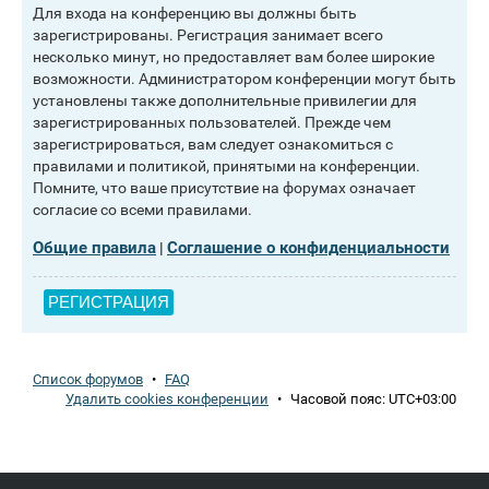
Для входа на конференцию вы должны быть
зарегистрированы. Регистрация занимает всего
несколько минут, но предоставляет вам более широкие
возможности. Администратором конференции могут быть
установлены также дополнительные привилегии для
зарегистрированных пользователей. Прежде чем
зарегистрироваться, вам следует ознакомиться с
правилами и политикой, принятыми на конференции.
Помните, что ваше присутствие на форумах означает
согласие со всеми правилами.
Общие правила
Соглашение о конфиденциальности
|
РЕГИСТРАЦИЯ
Список форумов
•
FAQ
Удалить cookies конференции
•
Часовой пояс:
UTC+03:00