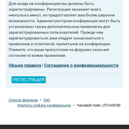
Для входа на конференцию вы должны быть
зарегистрированы. Регистрация занимает всего
несколько минут, но предоставляет вам более широкие
возможности. Администратором конференции могут быть
установлены также дополнительные привилегии для
зарегистрированных пользователей. Прежде чем
зарегистрироваться, вам следует ознакомиться с
правилами и политикой, принятыми на конференции.
Помните, что ваше присутствие на форумах означает
согласие со всеми правилами.
Общие правила
Соглашение о конфиденциальности
|
РЕГИСТРАЦИЯ
Список форумов
•
FAQ
Удалить cookies конференции
•
Часовой пояс:
UTC+03:00