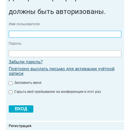
должны быть авторизованы.
Имя пользователя:
Пароль:
Забыли пароль?
Повторно выслать письмо для активации учётной
записи
Запомнить меня
Скрыть моё пребывание на конференции в этот раз
Регистрация