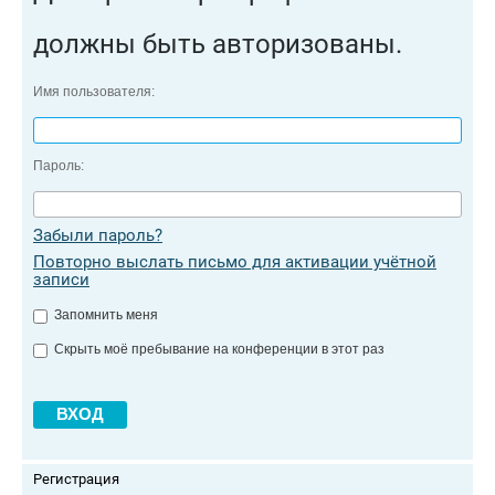
должны быть авторизованы.
Имя пользователя:
Пароль:
Забыли пароль?
Повторно выслать письмо для активации учётной
записи
Запомнить меня
Скрыть моё пребывание на конференции в этот раз
Регистрация