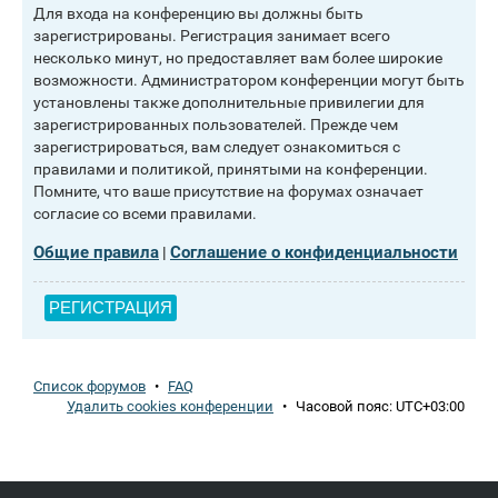
Для входа на конференцию вы должны быть
зарегистрированы. Регистрация занимает всего
несколько минут, но предоставляет вам более широкие
возможности. Администратором конференции могут быть
установлены также дополнительные привилегии для
зарегистрированных пользователей. Прежде чем
зарегистрироваться, вам следует ознакомиться с
правилами и политикой, принятыми на конференции.
Помните, что ваше присутствие на форумах означает
согласие со всеми правилами.
Общие правила
Соглашение о конфиденциальности
|
РЕГИСТРАЦИЯ
Список форумов
•
FAQ
Удалить cookies конференции
•
Часовой пояс:
UTC+03:00