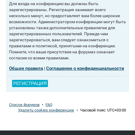
Для входа на конференцию вы должны быть
зарегистрированы. Регистрация занимает всего
несколько минут, но предоставляет вам более широкие
возможности. Администратором конференции могут быть
установлены также дополнительные привилегии для
зарегистрированных пользователей. Прежде чем
зарегистрироваться, вам следует ознакомиться с
правилами и политикой, принятыми на конференции.
Помните, что ваше присутствие на форумах означает
согласие со всеми правилами.
Общие правила
Соглашение о конфиденциальности
|
РЕГИСТРАЦИЯ
Список форумов
•
FAQ
Удалить cookies конференции
•
Часовой пояс:
UTC+03:00