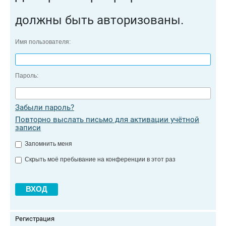
должны быть авторизованы.
Имя пользователя:
Пароль:
Забыли пароль?
Повторно выслать письмо для активации учётной
записи
Запомнить меня
Скрыть моё пребывание на конференции в этот раз
Регистрация