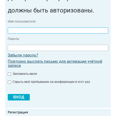
должны быть авторизованы.
Имя пользователя:
Пароль:
Забыли пароль?
Повторно выслать письмо для активации учётной
записи
Запомнить меня
Скрыть моё пребывание на конференции в этот раз
Регистрация