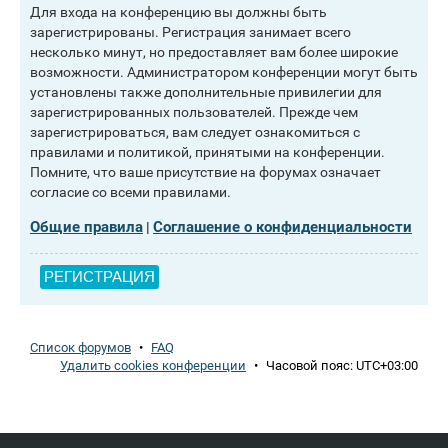
Для входа на конференцию вы должны быть
зарегистрированы. Регистрация занимает всего
несколько минут, но предоставляет вам более широкие
возможности. Администратором конференции могут быть
установлены также дополнительные привилегии для
зарегистрированных пользователей. Прежде чем
зарегистрироваться, вам следует ознакомиться с
правилами и политикой, принятыми на конференции.
Помните, что ваше присутствие на форумах означает
согласие со всеми правилами.
Общие правила
Соглашение о конфиденциальности
|
РЕГИСТРАЦИЯ
Список форумов
•
FAQ
Удалить cookies конференции
•
Часовой пояс:
UTC+03:00