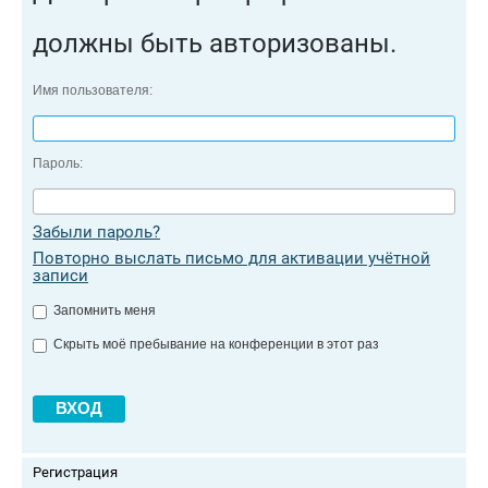
должны быть авторизованы.
Имя пользователя:
Пароль:
Забыли пароль?
Повторно выслать письмо для активации учётной
записи
Запомнить меня
Скрыть моё пребывание на конференции в этот раз
Регистрация