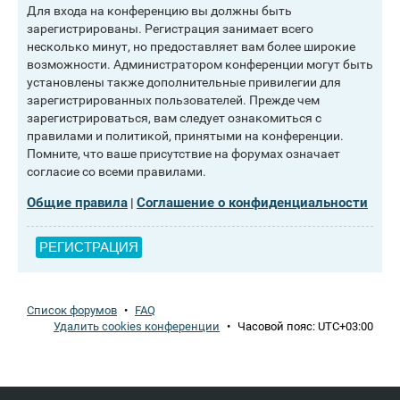
Для входа на конференцию вы должны быть
зарегистрированы. Регистрация занимает всего
несколько минут, но предоставляет вам более широкие
возможности. Администратором конференции могут быть
установлены также дополнительные привилегии для
зарегистрированных пользователей. Прежде чем
зарегистрироваться, вам следует ознакомиться с
правилами и политикой, принятыми на конференции.
Помните, что ваше присутствие на форумах означает
согласие со всеми правилами.
Общие правила
Соглашение о конфиденциальности
|
РЕГИСТРАЦИЯ
Список форумов
•
FAQ
Удалить cookies конференции
•
Часовой пояс:
UTC+03:00