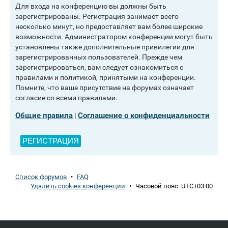
Для входа на конференцию вы должны быть
зарегистрированы. Регистрация занимает всего
несколько минут, но предоставляет вам более широкие
возможности. Администратором конференции могут быть
установлены также дополнительные привилегии для
зарегистрированных пользователей. Прежде чем
зарегистрироваться, вам следует ознакомиться с
правилами и политикой, принятыми на конференции.
Помните, что ваше присутствие на форумах означает
согласие со всеми правилами.
Общие правила
Соглашение о конфиденциальности
|
РЕГИСТРАЦИЯ
Список форумов
•
FAQ
Удалить cookies конференции
•
Часовой пояс:
UTC+03:00