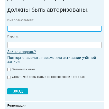
должны быть авторизованы.
Имя пользователя:
Пароль:
Забыли пароль?
Повторно выслать письмо для активации учётной
записи
Запомнить меня
Скрыть моё пребывание на конференции в этот раз
Регистрация