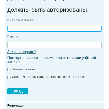
должны быть авторизованы.
Имя пользователя:
Пароль:
Забыли пароль?
Повторно выслать письмо для активации учётной
записи
Запомнить меня
Скрыть моё пребывание на конференции в этот раз
Регистрация