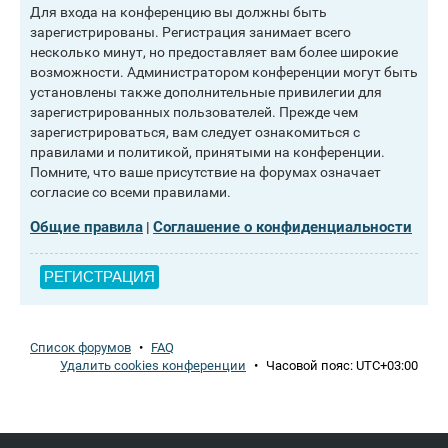
Для входа на конференцию вы должны быть
зарегистрированы. Регистрация занимает всего
несколько минут, но предоставляет вам более широкие
возможности. Администратором конференции могут быть
установлены также дополнительные привилегии для
зарегистрированных пользователей. Прежде чем
зарегистрироваться, вам следует ознакомиться с
правилами и политикой, принятыми на конференции.
Помните, что ваше присутствие на форумах означает
согласие со всеми правилами.
Общие правила
Соглашение о конфиденциальности
|
РЕГИСТРАЦИЯ
Список форумов
•
FAQ
Удалить cookies конференции
•
Часовой пояс:
UTC+03:00