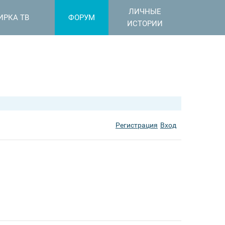
ЛИЧНЫЕ
ИРКА ТВ
ФОРУМ
ИСТОРИИ
Регистрация
Вход