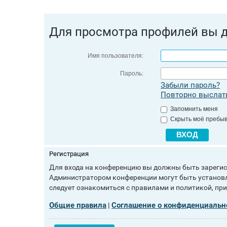
Для просмотра профилей вы 
Имя пользователя:
Пароль:
Забыли пароль?
Повторно выслать
Запомнить меня
Скрыть моё пребыв
Регистрация
Для входа на конференцию вы должны быть зарегист
Администратором конференции могут быть установл
следует ознакомиться с правилами и политикой, пр
Общие правила
Соглашение о конфиденциальн
|