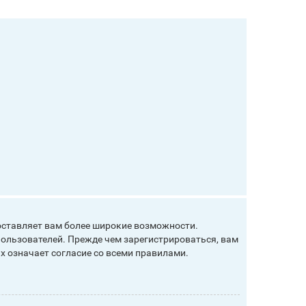
оставляет вам более широкие возможности.
ользователей. Прежде чем зарегистрироваться, вам
х означает согласие со всеми правилами.