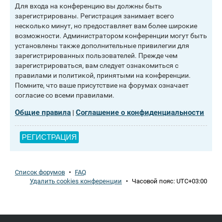
Для входа на конференцию вы должны быть
зарегистрированы. Регистрация занимает всего
несколько минут, но предоставляет вам более широкие
возможности. Администратором конференции могут быть
установлены также дополнительные привилегии для
зарегистрированных пользователей. Прежде чем
зарегистрироваться, вам следует ознакомиться с
правилами и политикой, принятыми на конференции.
Помните, что ваше присутствие на форумах означает
согласие со всеми правилами.
Общие правила
Соглашение о конфиденциальности
|
РЕГИСТРАЦИЯ
Список форумов
•
FAQ
Удалить cookies конференции
•
Часовой пояс:
UTC+03:00