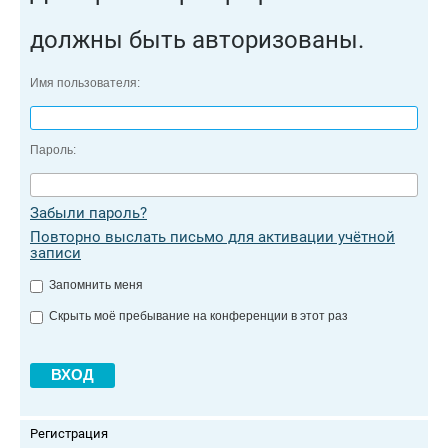
должны быть авторизованы.
Имя пользователя:
Пароль:
Забыли пароль?
Повторно выслать письмо для активации учётной
записи
Запомнить меня
Скрыть моё пребывание на конференции в этот раз
Регистрация