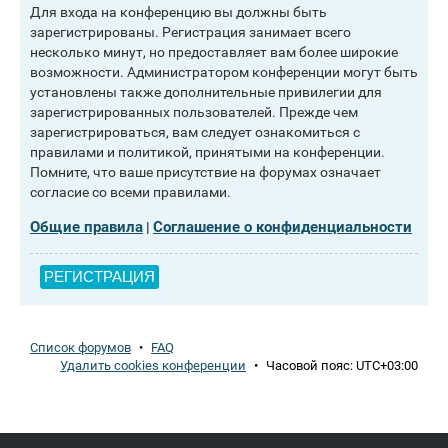
Для входа на конференцию вы должны быть
зарегистрированы. Регистрация занимает всего
несколько минут, но предоставляет вам более широкие
возможности. Администратором конференции могут быть
установлены также дополнительные привилегии для
зарегистрированных пользователей. Прежде чем
зарегистрироваться, вам следует ознакомиться с
правилами и политикой, принятыми на конференции.
Помните, что ваше присутствие на форумах означает
согласие со всеми правилами.
Общие правила
Соглашение о конфиденциальности
|
РЕГИСТРАЦИЯ
Список форумов
•
FAQ
Удалить cookies конференции
•
Часовой пояс:
UTC+03:00