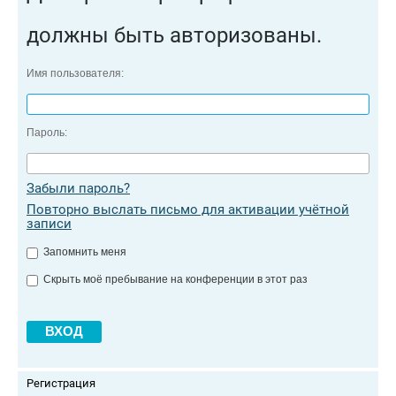
должны быть авторизованы.
Имя пользователя:
Пароль:
Забыли пароль?
Повторно выслать письмо для активации учётной
записи
Запомнить меня
Скрыть моё пребывание на конференции в этот раз
Регистрация