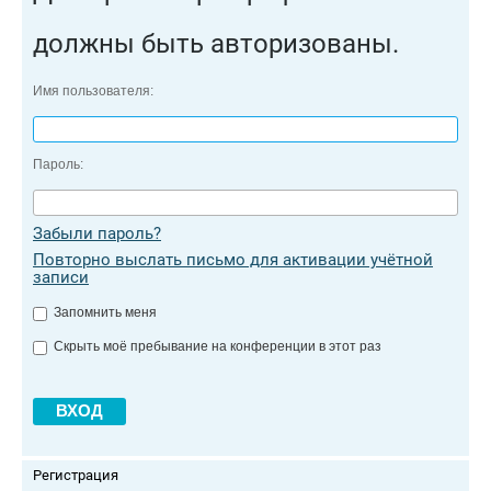
должны быть авторизованы.
Имя пользователя:
Пароль:
Забыли пароль?
Повторно выслать письмо для активации учётной
записи
Запомнить меня
Скрыть моё пребывание на конференции в этот раз
Регистрация