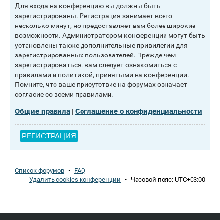
Для входа на конференцию вы должны быть
зарегистрированы. Регистрация занимает всего
несколько минут, но предоставляет вам более широкие
возможности. Администратором конференции могут быть
установлены также дополнительные привилегии для
зарегистрированных пользователей. Прежде чем
зарегистрироваться, вам следует ознакомиться с
правилами и политикой, принятыми на конференции.
Помните, что ваше присутствие на форумах означает
согласие со всеми правилами.
Общие правила
Соглашение о конфиденциальности
|
РЕГИСТРАЦИЯ
Список форумов
•
FAQ
Удалить cookies конференции
•
Часовой пояс:
UTC+03:00