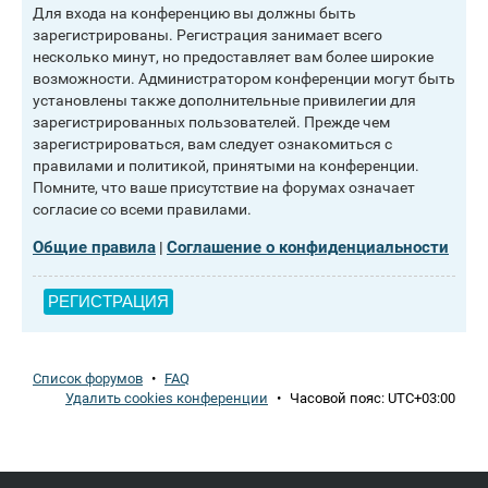
Для входа на конференцию вы должны быть
зарегистрированы. Регистрация занимает всего
несколько минут, но предоставляет вам более широкие
возможности. Администратором конференции могут быть
установлены также дополнительные привилегии для
зарегистрированных пользователей. Прежде чем
зарегистрироваться, вам следует ознакомиться с
правилами и политикой, принятыми на конференции.
Помните, что ваше присутствие на форумах означает
согласие со всеми правилами.
Общие правила
Соглашение о конфиденциальности
|
РЕГИСТРАЦИЯ
Список форумов
•
FAQ
Удалить cookies конференции
•
Часовой пояс:
UTC+03:00