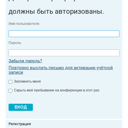
должны быть авторизованы.
Имя пользователя:
Пароль:
Забыли пароль?
Повторно выслать письмо для активации учётной
записи
Запомнить меня
Скрыть моё пребывание на конференции в этот раз
Регистрация