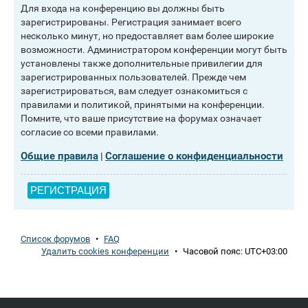
Для входа на конференцию вы должны быть
зарегистрированы. Регистрация занимает всего
несколько минут, но предоставляет вам более широкие
возможности. Администратором конференции могут быть
установлены также дополнительные привилегии для
зарегистрированных пользователей. Прежде чем
зарегистрироваться, вам следует ознакомиться с
правилами и политикой, принятыми на конференции.
Помните, что ваше присутствие на форумах означает
согласие со всеми правилами.
Общие правила
Соглашение о конфиденциальности
|
РЕГИСТРАЦИЯ
Список форумов
•
FAQ
Удалить cookies конференции
•
Часовой пояс:
UTC+03:00