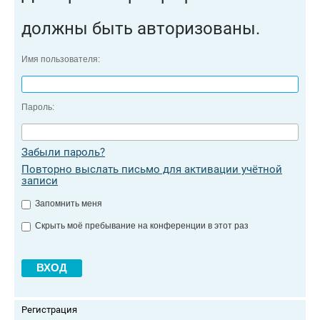
должны быть авторизованы.
Имя пользователя:
Пароль:
Забыли пароль?
Повторно выслать письмо для активации учётной
записи
Запомнить меня
Скрыть моё пребывание на конференции в этот раз
Регистрация