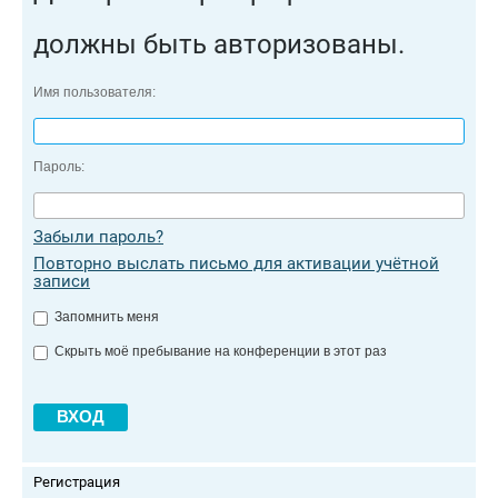
должны быть авторизованы.
Имя пользователя:
Пароль:
Забыли пароль?
Повторно выслать письмо для активации учётной
записи
Запомнить меня
Скрыть моё пребывание на конференции в этот раз
Регистрация