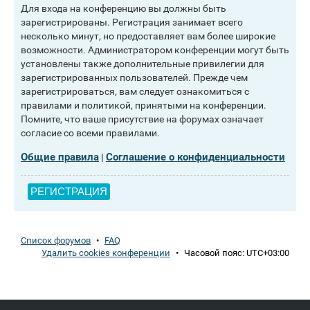
Для входа на конференцию вы должны быть
зарегистрированы. Регистрация занимает всего
несколько минут, но предоставляет вам более широкие
возможности. Администратором конференции могут быть
установлены также дополнительные привилегии для
зарегистрированных пользователей. Прежде чем
зарегистрироваться, вам следует ознакомиться с
правилами и политикой, принятыми на конференции.
Помните, что ваше присутствие на форумах означает
согласие со всеми правилами.
Общие правила
Соглашение о конфиденциальности
|
РЕГИСТРАЦИЯ
Список форумов
•
FAQ
Удалить cookies конференции
•
Часовой пояс:
UTC+03:00